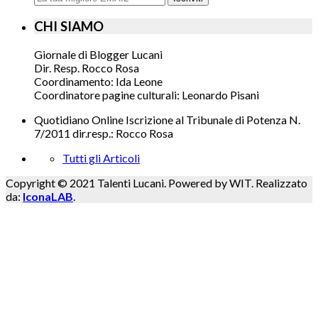
CHI SIAMO
Giornale di Blogger Lucani
Dir. Resp. Rocco Rosa
Coordinamento: Ida Leone
Coordinatore pagine culturali: Leonardo Pisani
Quotidiano Online Iscrizione al Tribunale di Potenza N.
7/2011 dir.resp.: Rocco Rosa
Tutti gli Articoli
Copyright © 2021 Talenti Lucani. Powered by WIT. Realizzato
da:
IconaLAB
.