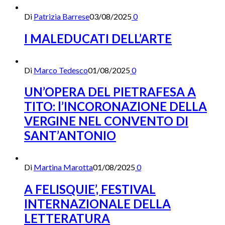
Di
Patrizia Barrese
03/08/2025
0
I MALEDUCATI DELL’ARTE
Di
Marco Tedesco
01/08/2025
0
UN’OPERA DEL PIETRAFESA A
TITO: l’INCORONAZIONE DELLA
VERGINE NEL CONVENTO DI
SANT’ANTONIO
Di
Martina Marotta
01/08/2025
0
A FELISQUIE’, FESTIVAL
INTERNAZIONALE DELLA
LETTERATURA