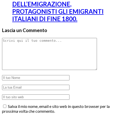
DELL’EMIGRAZIONE,
PROTAGONISTI GLI EMIGRANTI
ITALIANI DI FINE 1800.
Lascia un Commento
Salva il mio nome, email e sito web in questo browser per la
prossima volta che commento.