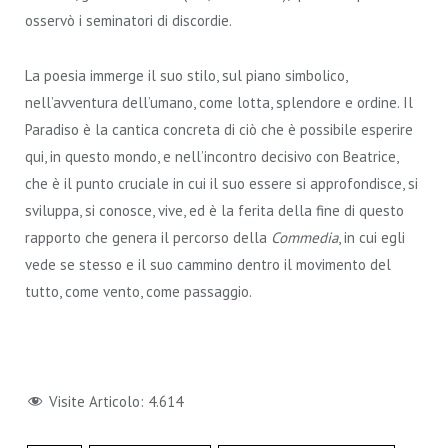
osservò i seminatori di discordie.
La poesia immerge il suo stilo, sul piano simbolico,
nell’avventura dell’umano, come lotta, splendore e ordine. Il
Paradiso è la cantica concreta di ciò che è possibile esperire
qui, in questo mondo, e nell’incontro decisivo con Beatrice,
che è il punto cruciale in cui il suo essere si approfondisce, si
sviluppa, si conosce, vive, ed è la ferita della fine di questo
rapporto che genera il percorso della
Commedia
, in cui egli
vede se stesso e il suo cammino dentro il movimento del
tutto, come vento, come passaggio.
Visite Articolo:
4.614