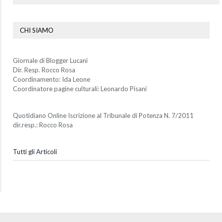
CHI SIAMO
Giornale di Blogger Lucani
Dir. Resp. Rocco Rosa
Coordinamento: Ida Leone
Coordinatore pagine culturali: Leonardo Pisani
Quotidiano Online Iscrizione al Tribunale di Potenza N. 7/2011
dir.resp.: Rocco Rosa
Tutti gli Articoli