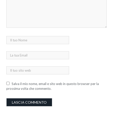
Salva il mio nome, email e sito web in questo browser per la
prossima volta che commento.