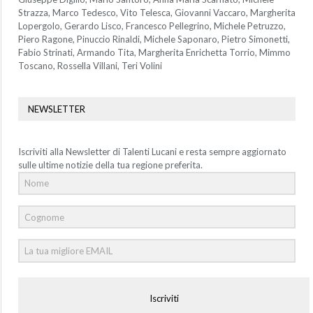
Strazza, Marco Tedesco, Vito Telesca, Giovanni Vaccaro, Margherita
Lopergolo, Gerardo Lisco, Francesco Pellegrino, Michele Petruzzo,
Piero Ragone, Pinuccio Rinaldi, Michele Saponaro, Pietro Simonetti,
Fabio Strinati, Armando Tita, Margherita Enrichetta Torrio, Mimmo
Toscano, Rossella Villani, Teri Volini
NEWSLETTER
Iscriviti alla Newsletter di Talenti Lucani e resta sempre aggiornato
sulle ultime notizie della tua regione preferita.
Iscriviti