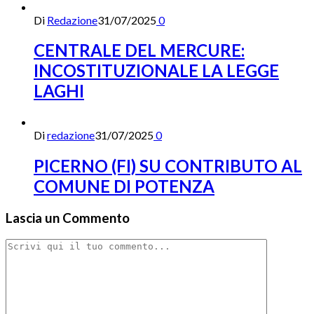
Di
Redazione
31/07/2025
0
CENTRALE DEL MERCURE:
INCOSTITUZIONALE LA LEGGE
LAGHI
Di
redazione
31/07/2025
0
PICERNO (FI) SU CONTRIBUTO AL
COMUNE DI POTENZA
Lascia un Commento