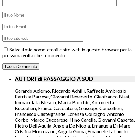
Salva il mio nome, email e sito web in questo browser per la
prossima volta che commento.
AUTORI di PASSAGGIO A SUD
Gerardo Acierno, Riccardo Achilli, Raffaele Ambrosio,
Patrizia Barrese, Giovanni Benedetto, Gianfranco Blasi,
Immacolata Blescia, Marta Bocchio, Antonietta
Buccolieri, Franco Cacciatore, Giuseppe Cancellieri,
Francesco Castelgrande, Lorenza Colicigno, Antonio
Corbo, Marco Cuccarese, Nino Carella, Giovanni Caserta,
Pietro Dell’Aquila, Angela De Nicola, Emanuela Di Mare,
Cristina Florenzano, Angela Guma, Emanuele Labanchi,