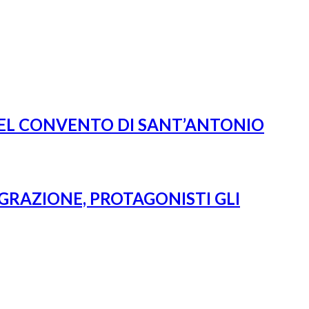
 NEL CONVENTO DI SANT’ANTONIO
IGRAZIONE, PROTAGONISTI GLI