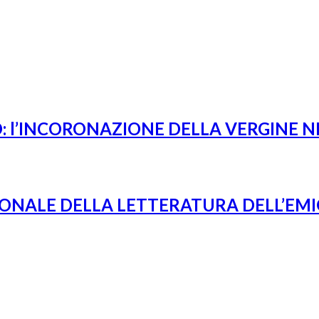
O: l’INCORONAZIONE DELLA VERGINE
ZIONALE DELLA LETTERATURA DELL’EM