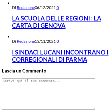
Di
Redazione
06/12/2021
0
LA SCUOLA DELLE REGIONI : LA
CARTA DI GENOVA
Di
Redazione
13/11/2021
0
I SINDACI LUCANI INCONTRANO I
CORREGIONALI DI PARMA
Lascia un Commento