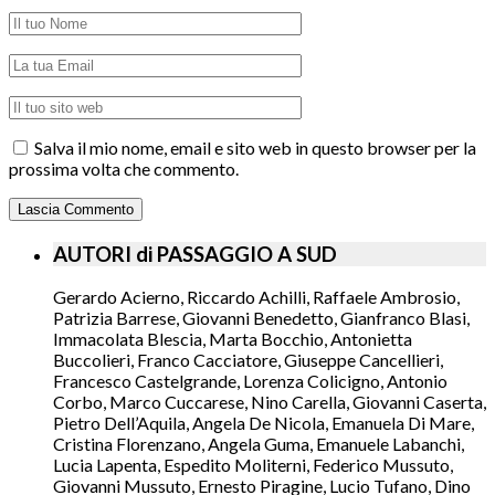
Salva il mio nome, email e sito web in questo browser per la
prossima volta che commento.
AUTORI di PASSAGGIO A SUD
Gerardo Acierno, Riccardo Achilli, Raffaele Ambrosio,
Patrizia Barrese, Giovanni Benedetto, Gianfranco Blasi,
Immacolata Blescia, Marta Bocchio, Antonietta
Buccolieri, Franco Cacciatore, Giuseppe Cancellieri,
Francesco Castelgrande, Lorenza Colicigno, Antonio
Corbo, Marco Cuccarese, Nino Carella, Giovanni Caserta,
Pietro Dell’Aquila, Angela De Nicola, Emanuela Di Mare,
Cristina Florenzano, Angela Guma, Emanuele Labanchi,
Lucia Lapenta, Espedito Moliterni, Federico Mussuto,
Giovanni Mussuto, Ernesto Piragine, Lucio Tufano, Dino