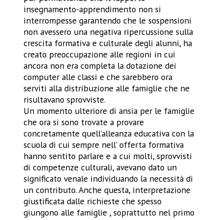
insegnamento-apprendimento non si
interrompesse garantendo che le sospensioni
non avessero una negativa ripercussione sulla
crescita formativa e culturale degli alunni, ha
creato preoccupazione alle regioni in cui
ancora non era completa la dotazione dei
computer alle classi e che sarebbero ora
serviti alla distribuzione alle famiglie che ne
risultavano sprovviste.
Un momento ulteriore di ansia per le famiglie
che ora si sono trovate a provare
concretamente quell’alleanza educativa con la
scuola di cui sempre nell’ offerta formativa
hanno sentito parlare e a cui molti, sprovvisti
di competenze culturali, avevano dato un
significato venale individuando la necessità di
un contributo. Anche questa, interpretazione
giustificata dalle richieste che spesso
giungono alle famiglie , soprattutto nel primo