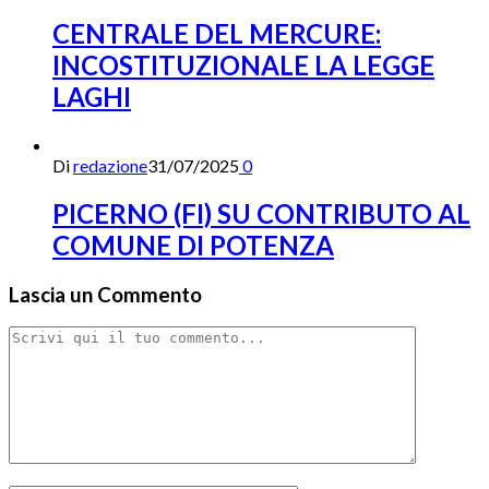
CENTRALE DEL MERCURE:
INCOSTITUZIONALE LA LEGGE
LAGHI
Di
redazione
31/07/2025
0
PICERNO (FI) SU CONTRIBUTO AL
COMUNE DI POTENZA
Lascia un Commento