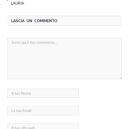
LAURIA
LASCIA UN COMMENTO