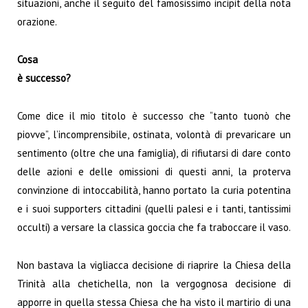
situazioni, anche il seguito del famosissimo incipit della nota
orazione.
Cosa
è successo?
Come dice il mio titolo è successo che “tanto tuonò che
piovve”, l’incomprensibile, ostinata, volontà di prevaricare un
sentimento (oltre che una famiglia), di rifiutarsi di dare conto
delle azioni e delle omissioni di questi anni, la proterva
convinzione di intoccabilità, hanno portato la curia potentina
e i suoi supporters cittadini (quelli palesi e i tanti, tantissimi
occulti) a versare la classica goccia che fa traboccare il vaso.
Non bastava la vigliacca decisione di riaprire la Chiesa della
Trinità alla chetichella, non la vergognosa decisione di
apporre in quella stessa Chiesa che ha visto il martirio di una