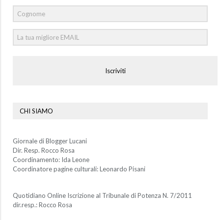
Iscriviti
CHI SIAMO
Giornale di Blogger Lucani
Dir. Resp. Rocco Rosa
Coordinamento: Ida Leone
Coordinatore pagine culturali: Leonardo Pisani
Quotidiano Online Iscrizione al Tribunale di Potenza N. 7/2011
dir.resp.: Rocco Rosa