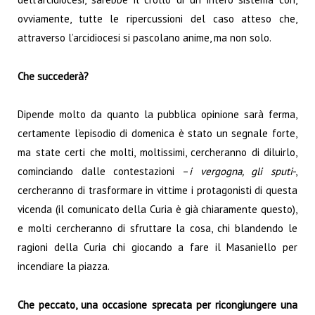
ovviamente, tutte le ripercussioni del caso atteso che,
attraverso l’arcidiocesi si pascolano anime, ma non solo.
Che succederà?
Dipende molto da quanto la pubblica opinione sarà ferma,
certamente l’episodio di domenica è stato un segnale forte,
ma state certi che molti, moltissimi, cercheranno di diluirlo,
cominciando dalle contestazioni –
i vergogna, gli sputi
-,
cercheranno di trasformare in vittime i protagonisti di questa
vicenda (il comunicato della Curia è già chiaramente questo),
e molti cercheranno di sfruttare la cosa, chi blandendo le
ragioni della Curia chi giocando a fare il Masaniello per
incendiare la piazza.
Che peccato, una occasione sprecata per ricongiungere una