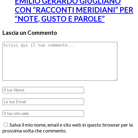
EMILIO GERARDO GIUGLIANO
CON “RACCONTI MERIDIANI” PER
“NOTE, GUSTO E PAROLE”
Lascia un Commento
Salva il mio nome, email e sito web in questo browser per la
prossima volta che commento.