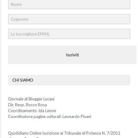
Iscriviti
CHI SIAMO
Giornale di Blogger Lucani
Dir. Resp. Rocco Rosa
Coordinamento: Ida Leone
Coordinatore pagine culturali: Leonardo Pisani
Quotidiano Online Iscrizione al Tribunale di Potenza N. 7/2011