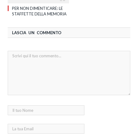
PER NON DIMENTICARE: LE
STAFFETTE DELLA MEMORIA
LASCIA UN COMMENTO