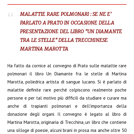
MALATTIE RARE POLMONARI : SE NE E’
PARLATO A PRATO IN OCCASIONE DELLA
PRESENTAZIONE DEL LIBRO “UN DIAMANTE
TRA LE STELLE” DELLA TRECCHINESE
MARTINA MAROTTA
Ha fatto da cornice al convegno di Prato sulle malattie rare
polmonari il libro Un Diamante fra le
stelle di Martina
Marotta, poliedrica artista di sangue lucano. Si è parlato di
malattie definite rare
perché colpiscono realmente poche
persone e per tal motivo più difficili da studiare e curare ma
anche di trapianti polmonari e dell’importanza della
donazione degli organi. Il convegno è legato
al libro di
Martina Marotta, originaria di Trecchina, un libro che contiene
una silloge di poesie,
alcuni brani in prosa ma anche oltre 50