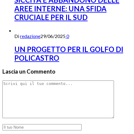
AREE INTERNE: UNA SFIDA
CRUCIALE PER IL SUD
Di
redazione
29/06/2025
0
UN PROGETTO PER IL GOLFO DI
POLICASTRO
Lascia un Commento