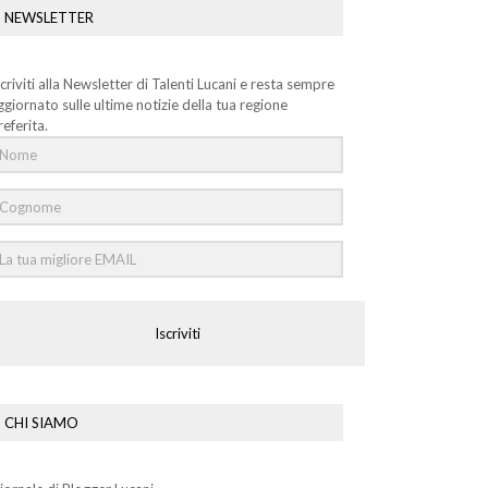
NEWSLETTER
scriviti alla Newsletter di Talenti Lucani e resta sempre
ggiornato sulle ultime notizie della tua regione
referita.
Iscriviti
CHI SIAMO