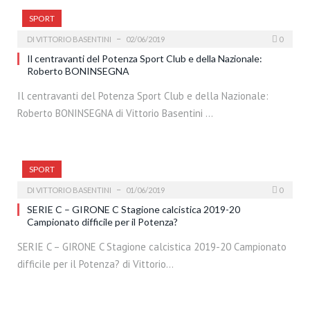
SPORT
DI
VITTORIO BASENTINI
02/06/2019
0
Il centravanti del Potenza Sport Club e della Nazionale:
Roberto BONINSEGNA
Il centravanti del Potenza Sport Club e della Nazionale:
Roberto BONINSEGNA di Vittorio Basentini …
SPORT
DI
VITTORIO BASENTINI
01/06/2019
0
SERIE C – GIRONE C Stagione calcistica 2019-20
Campionato difficile per il Potenza?
SERIE C – GIRONE C Stagione calcistica 2019-20 Campionato
difficile per il Potenza? di Vittorio…