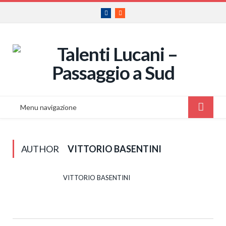
Facebook
RSS
Menu navigazione
AUTHOR
VITTORIO BASENTINI
VITTORIO BASENTINI