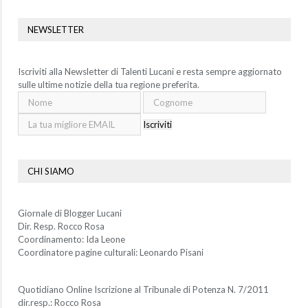
NEWSLETTER
Iscriviti alla Newsletter di Talenti Lucani e resta sempre aggiornato
sulle ultime notizie della tua regione preferita.
Iscriviti
CHI SIAMO
Giornale di Blogger Lucani
Dir. Resp. Rocco Rosa
Coordinamento: Ida Leone
Coordinatore pagine culturali: Leonardo Pisani
Quotidiano Online Iscrizione al Tribunale di Potenza N. 7/2011
dir.resp.: Rocco Rosa