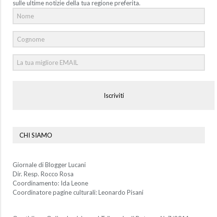
sulle ultime notizie della tua regione preferita.
Iscriviti
CHI SIAMO
Giornale di Blogger Lucani
Dir. Resp. Rocco Rosa
Coordinamento: Ida Leone
Coordinatore pagine culturali: Leonardo Pisani