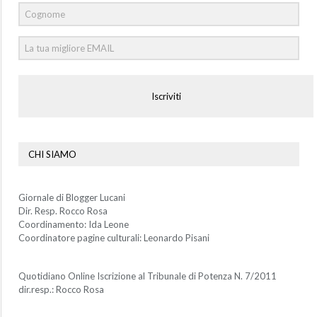
Iscriviti
CHI SIAMO
Giornale di Blogger Lucani
Dir. Resp. Rocco Rosa
Coordinamento: Ida Leone
Coordinatore pagine culturali: Leonardo Pisani
Quotidiano Online Iscrizione al Tribunale di Potenza N. 7/2011
dir.resp.: Rocco Rosa