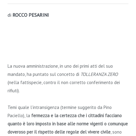
di
ROCCO PESARINI
La nuova amministrazione, in uno dei primi atti del suo
mandato, ha puntato sul concetto di
TOLLERANZA ZERO
(nella fattispecie, contro il non corretto conferimento dei
rifiuti).
Temi quale l’intransigenza (termine suggerito da Pino
Paciello), la
fermezza e la certezza che i cittadini facciano
quanto è loro imposto in base alle norme vigenti o comunque
doveroso per il rispetto delle regole del vivere civile
, sono