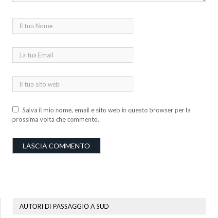
Salva il mio nome, email e sito web in questo browser per la
prossima volta che commento.
AUTORI DI PASSAGGIO A SUD