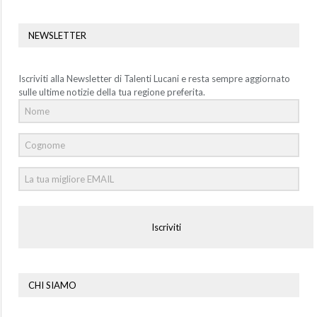
NEWSLETTER
Iscriviti alla Newsletter di Talenti Lucani e resta sempre aggiornato
sulle ultime notizie della tua regione preferita.
Iscriviti
CHI SIAMO