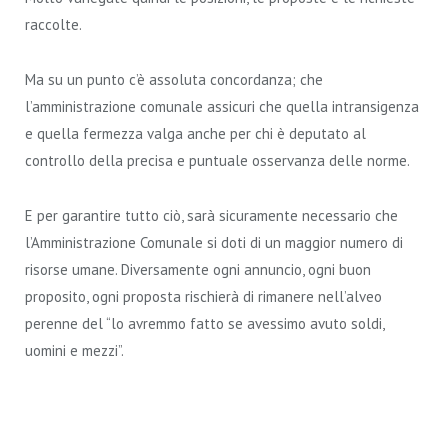
raccolte.
Ma su un punto c’è assoluta concordanza; che
l’amministrazione comunale assicuri che quella intransigenza
e quella fermezza valga anche per chi è deputato al
controllo della precisa e puntuale osservanza delle norme.
E per garantire tutto ciò, sarà sicuramente necessario che
l’Amministrazione Comunale si doti di un maggior numero di
risorse umane. Diversamente ogni annuncio, ogni buon
proposito, ogni proposta rischierà di rimanere nell’alveo
perenne del “lo avremmo fatto se avessimo avuto soldi,
uomini e mezzi”.