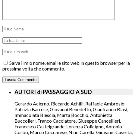
Salva il mio nome, email e sito web in questo browser per la
prossima volta che commento.
AUTORI di PASSAGGIO A SUD
Gerardo Acierno, Riccardo Achilli, Raffaele Ambrosio,
Patrizia Barrese, Giovanni Benedetto, Gianfranco Blasi,
Immacolata Blescia, Marta Bocchio, Antonietta
Buccolieri, Franco Cacciatore, Giuseppe Cancellieri,
Francesco Castelgrande, Lorenza Colicigno, Antonio
Corbo, Marco Cuccarese, Nino Carella, Giovanni Caserta,