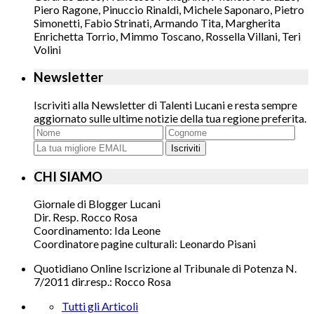
Piero Ragone, Pinuccio Rinaldi, Michele Saponaro, Pietro
Simonetti, Fabio Strinati, Armando Tita, Margherita
Enrichetta Torrio, Mimmo Toscano, Rossella Villani, Teri
Volini
Newsletter
Iscriviti alla Newsletter di Talenti Lucani e resta sempre
aggiornato sulle ultime notizie della tua regione preferita.
Iscriviti
CHI SIAMO
Giornale di Blogger Lucani
Dir. Resp. Rocco Rosa
Coordinamento: Ida Leone
Coordinatore pagine culturali: Leonardo Pisani
Quotidiano Online Iscrizione al Tribunale di Potenza N.
7/2011 dir.resp.: Rocco Rosa
Tutti gli Articoli