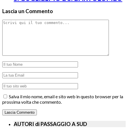
Lascia un Commento
Salva il mio nome, email e sito web in questo browser per la
prossima volta che commento.
AUTORI di PASSAGGIO A SUD