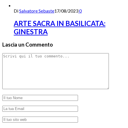
Di
Salvatore Sebaste
17/08/2023
0
ARTE SACRA IN BASILICATA:
GINESTRA
Lascia un Commento