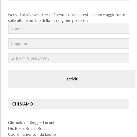
Iscriviti alla Newsletter di Talenti Lucani e resta sempre aggiornato
sulle ultime notizie della tua regione preferita.
Iscriviti
CHI SIAMO
Giornale di Blogger Lucani
Dir. Resp. Rocco Rosa
Coordinamento: Ida Leone