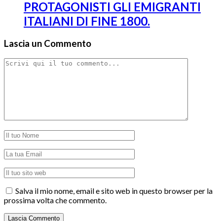
PROTAGONISTI GLI EMIGRANTI
ITALIANI DI FINE 1800.
Lascia un Commento
Salva il mio nome, email e sito web in questo browser per la
prossima volta che commento.