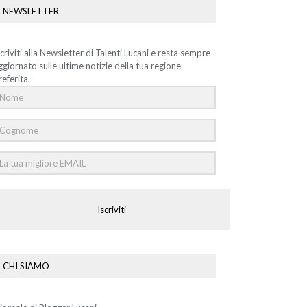
NEWSLETTER
scriviti alla Newsletter di Talenti Lucani e resta sempre
ggiornato sulle ultime notizie della tua regione
referita.
Iscriviti
CHI SIAMO