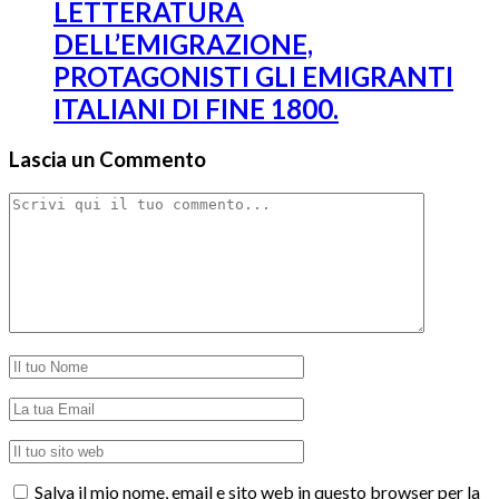
LETTERATURA
DELL’EMIGRAZIONE,
PROTAGONISTI GLI EMIGRANTI
ITALIANI DI FINE 1800.
Lascia un Commento
Salva il mio nome, email e sito web in questo browser per la