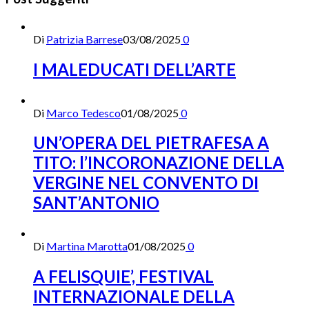
Di
Patrizia Barrese
03/08/2025
0
I MALEDUCATI DELL’ARTE
Di
Marco Tedesco
01/08/2025
0
UN’OPERA DEL PIETRAFESA A
TITO: l’INCORONAZIONE DELLA
VERGINE NEL CONVENTO DI
SANT’ANTONIO
Di
Martina Marotta
01/08/2025
0
A FELISQUIE’, FESTIVAL
INTERNAZIONALE DELLA