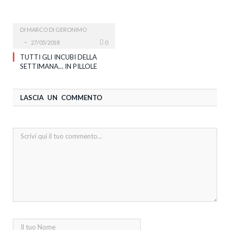
DI
MARCO DI GERONIMO
27/05/2018
0
TUTTI GLI INCUBI DELLA
SETTIMANA… IN PILLOLE
LASCIA UN COMMENTO