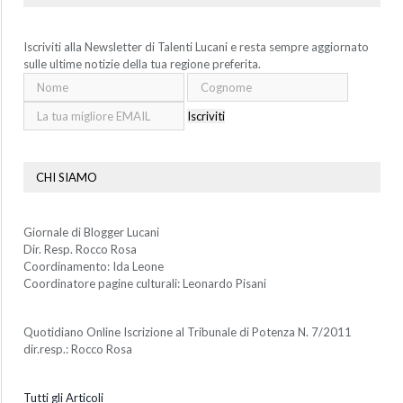
Iscriviti alla Newsletter di Talenti Lucani e resta sempre aggiornato
sulle ultime notizie della tua regione preferita.
Iscriviti
CHI SIAMO
Giornale di Blogger Lucani
Dir. Resp. Rocco Rosa
Coordinamento: Ida Leone
Coordinatore pagine culturali: Leonardo Pisani
Quotidiano Online Iscrizione al Tribunale di Potenza N. 7/2011
dir.resp.: Rocco Rosa
Tutti gli Articoli