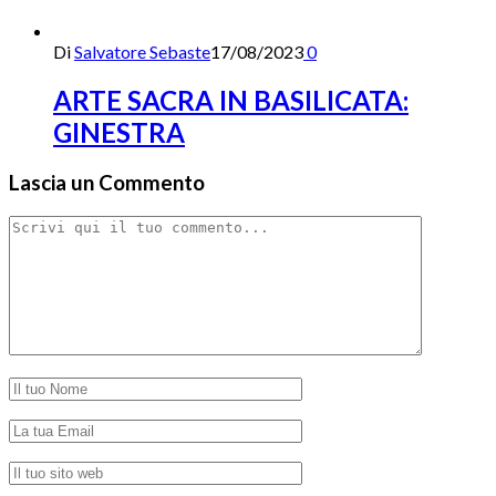
Di
Salvatore Sebaste
17/08/2023
0
ARTE SACRA IN BASILICATA:
GINESTRA
Lascia un Commento