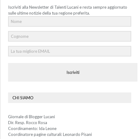
Iscriviti alla Newsletter di Talenti Lucani e resta sempre aggiornato
sulle ultime notizie della tua regione preferita.
Iscriviti
CHI SIAMO
Giornale di Blogger Lucani
Dir. Resp. Rocco Rosa
Coordinamento: Ida Leone
Coordinatore pagine culturali: Leonardo Pisani