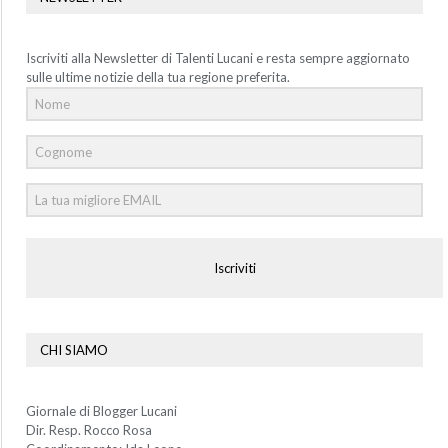
Iscriviti alla Newsletter di Talenti Lucani e resta sempre aggiornato
sulle ultime notizie della tua regione preferita.
Iscriviti
CHI SIAMO
Giornale di Blogger Lucani
Dir. Resp. Rocco Rosa