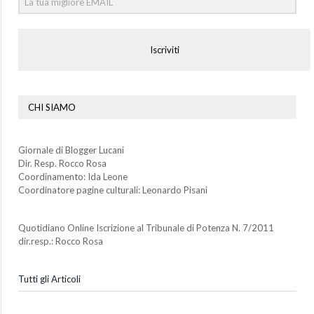
Iscriviti
CHI SIAMO
Giornale di Blogger Lucani
Dir. Resp. Rocco Rosa
Coordinamento: Ida Leone
Coordinatore pagine culturali: Leonardo Pisani
Quotidiano Online Iscrizione al Tribunale di Potenza N. 7/2011
dir.resp.: Rocco Rosa
Tutti gli Articoli