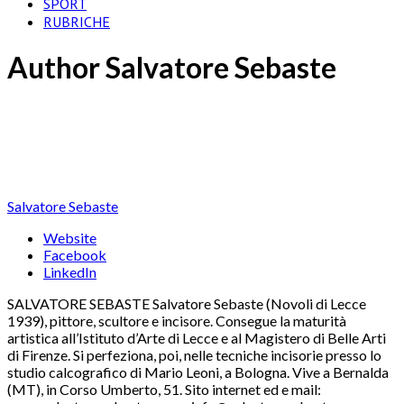
SPORT
RUBRICHE
Author
Salvatore Sebaste
Salvatore Sebaste
Website
Facebook
LinkedIn
SALVATORE SEBASTE Salvatore Sebaste (Novoli di Lecce
1939), pittore, scultore e incisore. Consegue la maturità
artistica all’Istituto d’Arte di Lecce e al Magistero di Belle Arti
di Firenze. Si perfeziona, poi, nelle tecniche incisorie presso lo
studio calcografico di Mario Leoni, a Bologna. Vive a Bernalda
(MT), in Corso Umberto, 51. Sito internet ed e mail: