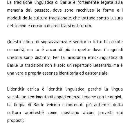
La tradizione linguistica di Barile è fortemente legata alla
memoria del passato, dove sono racchiuse le forme e i
modelli della cultura tradizionale, che lottano contro l’usura
del tempo e cercano di proiettarsi nel futuro.
Questo istinto di sopravvivenza è sentito in tutte le piccole
comunità, ma lo è ancor di più in quelle dove i segni di
un’etnia sono distintivi. Per la minoranza etno-linguistica di
Barile la tradizione non è solo un repertorio letterario, ma è
una vera e propria essenza identitaria ed esistenziale.
L’identità etnica è identità linguistica, perché la lingua
veicola un sentimento di appartenenza, legame con le origini.
La lingua di Barile veicola i contenuti più autentici della
cultura arbëreshë come mostrano alcuni proverbi qui
proposti: