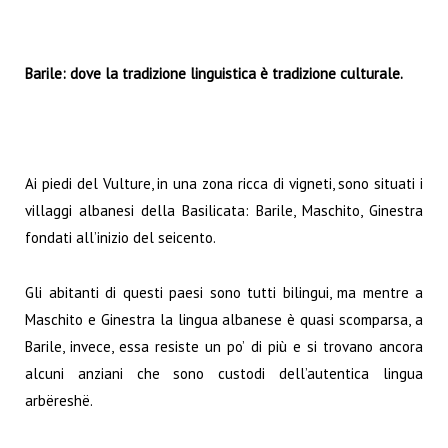
Barile: dove la tradizione linguistica è tradizione culturale.
Ai piedi del Vulture, in una zona ricca di vigneti, sono situati i
villaggi albanesi della Basilicata: Barile, Maschito, Ginestra
fondati all’inizio del seicento.
Gli abitanti di questi paesi sono tutti bilingui, ma mentre a
Maschito e Ginestra la lingua albanese è quasi scomparsa, a
Barile, invece, essa resiste un po’ di più e si trovano ancora
alcuni anziani che sono custodi dell’autentica lingua
arbëreshë.