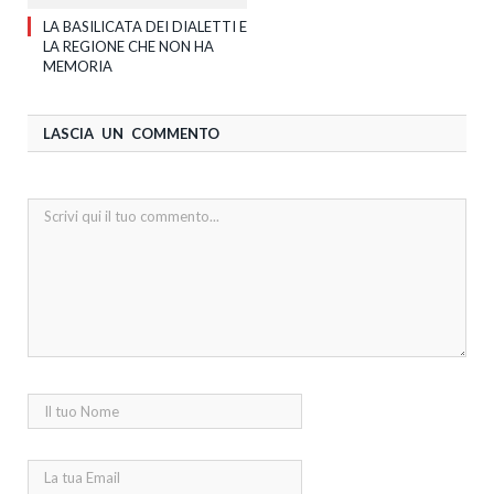
LA BASILICATA DEI DIALETTI E
LA REGIONE CHE NON HA
MEMORIA
LASCIA UN COMMENTO