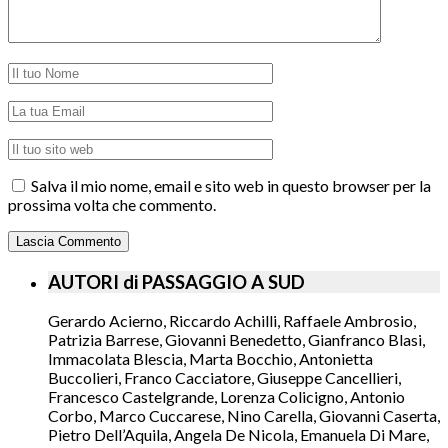
Salva il mio nome, email e sito web in questo browser per la
prossima volta che commento.
AUTORI di PASSAGGIO A SUD
Gerardo Acierno, Riccardo Achilli, Raffaele Ambrosio,
Patrizia Barrese, Giovanni Benedetto, Gianfranco Blasi,
Immacolata Blescia, Marta Bocchio, Antonietta
Buccolieri, Franco Cacciatore, Giuseppe Cancellieri,
Francesco Castelgrande, Lorenza Colicigno, Antonio
Corbo, Marco Cuccarese, Nino Carella, Giovanni Caserta,
Pietro Dell’Aquila, Angela De Nicola, Emanuela Di Mare,