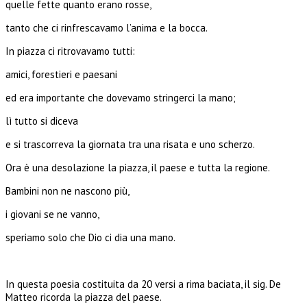
quelle fette quanto erano rosse,
tanto che ci rinfrescavamo l’anima e la bocca.
In piazza ci ritrovavamo tutti:
amici, forestieri e paesani
ed era importante che dovevamo stringerci la mano;
lì tutto si diceva
e si trascorreva la giornata tra una risata e uno scherzo.
Ora è una desolazione la piazza, il paese e tutta la regione.
Bambini non ne nascono più,
i giovani se ne vanno,
speriamo solo che Dio ci dia una mano.
In questa poesia costituita da 20 versi a rima baciata, il sig. De
Matteo ricorda la piazza del paese.