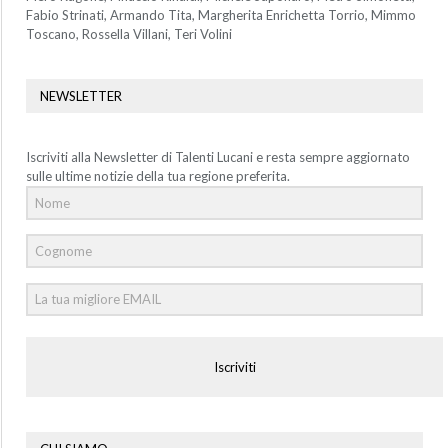
Fabio Strinati, Armando Tita, Margherita Enrichetta Torrio, Mimmo
Toscano, Rossella Villani, Teri Volini
NEWSLETTER
Iscriviti alla Newsletter di Talenti Lucani e resta sempre aggiornato
sulle ultime notizie della tua regione preferita.
Iscriviti