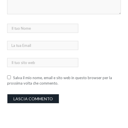
Salva il mio nome, email e sito web in questo browser per la
prossima volta che commento.