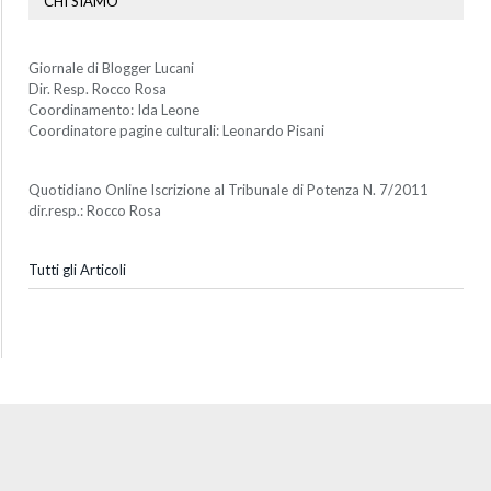
CHI SIAMO
Giornale di Blogger Lucani
Dir. Resp. Rocco Rosa
Coordinamento: Ida Leone
Coordinatore pagine culturali: Leonardo Pisani
Quotidiano Online Iscrizione al Tribunale di Potenza N. 7/2011
dir.resp.: Rocco Rosa
Tutti gli Articoli