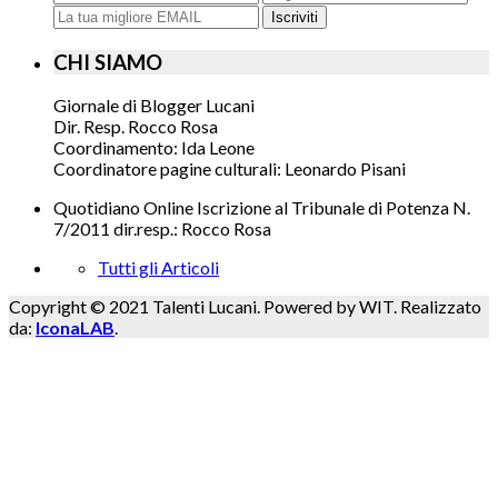
Iscriviti
CHI SIAMO
Giornale di Blogger Lucani
Dir. Resp. Rocco Rosa
Coordinamento: Ida Leone
Coordinatore pagine culturali: Leonardo Pisani
Quotidiano Online Iscrizione al Tribunale di Potenza N.
7/2011 dir.resp.: Rocco Rosa
Tutti gli Articoli
Copyright © 2021 Talenti Lucani. Powered by WIT. Realizzato
da:
IconaLAB
.