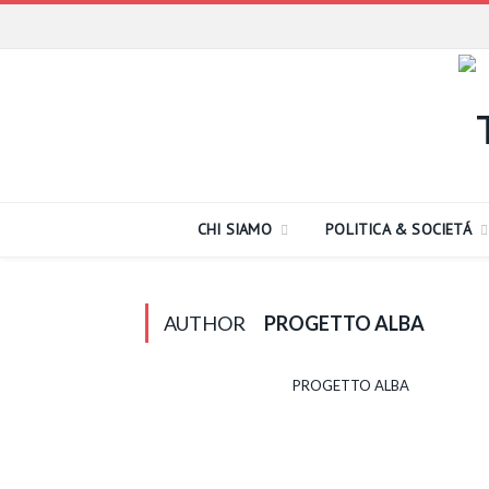
CHI SIAMO
POLITICA & SOCIETÁ
AUTHOR
PROGETTO ALBA
PROGETTO ALBA