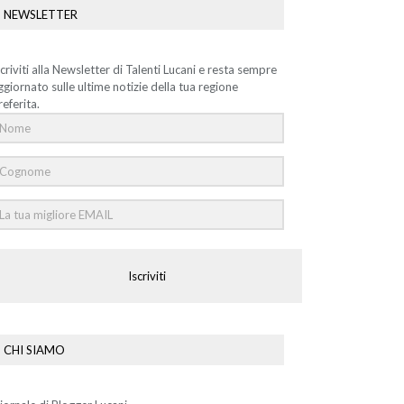
NEWSLETTER
scriviti alla Newsletter di Talenti Lucani e resta sempre
ggiornato sulle ultime notizie della tua regione
referita.
Iscriviti
CHI SIAMO