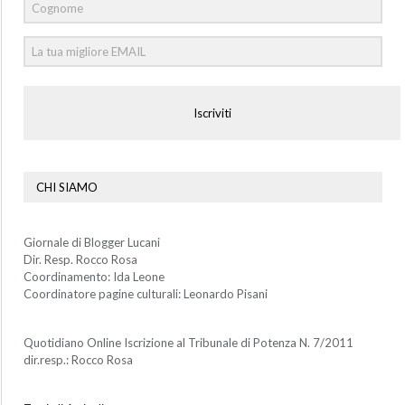
Iscriviti
CHI SIAMO
Giornale di Blogger Lucani
Dir. Resp. Rocco Rosa
Coordinamento: Ida Leone
Coordinatore pagine culturali: Leonardo Pisani
Quotidiano Online Iscrizione al Tribunale di Potenza N. 7/2011
dir.resp.: Rocco Rosa